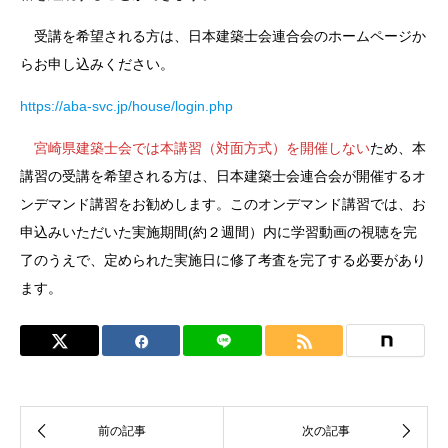
受講を希望される方は、日本建築士会連合会のホームページか
らお申し込みください。
https://aba-svc.jp/house/login.php
宮崎県建築士会では本講習（対面方式）を開催しない
ため、本
講習の受講を希望される方は、日本建築士会連合会が開催するオ
ンデマンド講習をお勧めします。このオンデマンド講習では、お
申込みいただいた実施期間(約２週間）内に学習動画の視聴を完
了のうえで、定められた実施日に修了考査を完了する必要があり
ます。